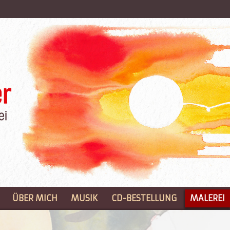
ÜBER MICH
MUSIK
CD-BESTELLUNG
MALEREI