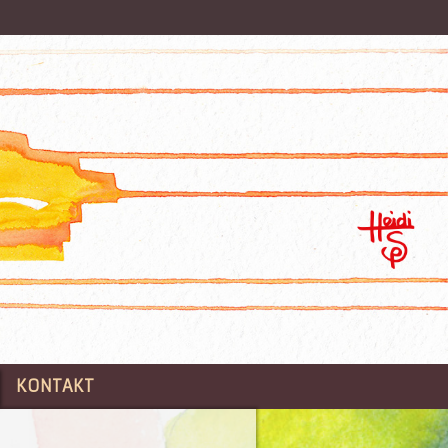
KONTAKT